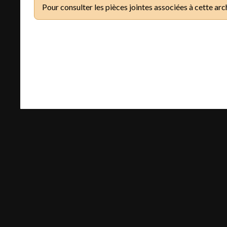
Pour consulter les pièces jointes associées à cette arc