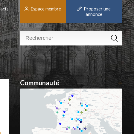
acts
Espace membre
Proposer une
annonce
Communauté
+