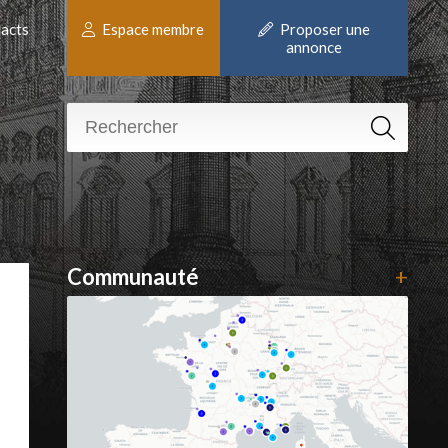
acts
Espace membre
Proposer une
annonce
Communauté
+