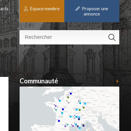
acts
Espace membre
Proposer une
annonce
Communauté
+