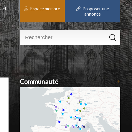
acts
Espace membre
Proposer une
annonce
Communauté
+