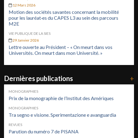
12 Mars 2026
Motion des sociétés savantes concernant la mobilité
pour les lauréat·es du CAPES L3 au sein des parcours
M2E
VIE PUBLIQUE DE LA SIES
29 Janvier 2026
Lettre ouverte au Président – « On meurt dans vos
Universités. On meurt dans mon Université. »
Dernières publications
+
MONOGRAPHIES
Prix de la monographie de l’Institut des Amériques
MONOGRAPHIES
Tra segno e visione. Sperimentazione e avanguardia
REVUES
Parution du numéro 7 de PISANA