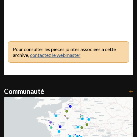
Pour consulter les pièces jointes associées à cette
archive,
contactez le webmaster
Communauté
+