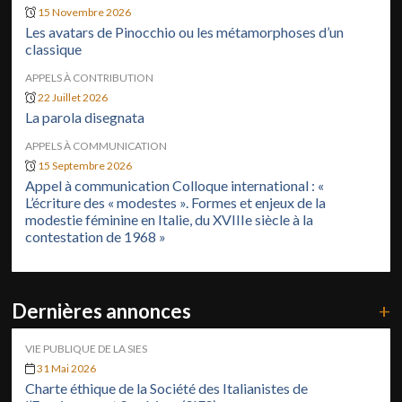
15 Novembre 2026
Les avatars de Pinocchio ou les métamorphoses d’un
classique
APPELS À CONTRIBUTION
22 Juillet 2026
La parola disegnata
APPELS À COMMUNICATION
15 Septembre 2026
Appel à communication Colloque international : «
L’écriture des « modestes ». Formes et enjeux de la
modestie féminine en Italie, du XVIIIe siècle à la
contestation de 1968 »
Dernières annonces
+
VIE PUBLIQUE DE LA SIES
31 Mai 2026
Charte éthique de la Société des Italianistes de