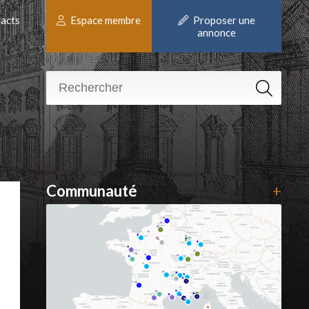
acts
Espace membre
Proposer une
annonce
Communauté
+