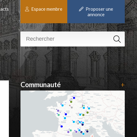
acts
Espace membre
Proposer une
annonce
Communauté
+