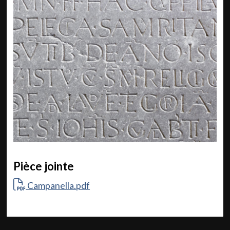
Pièce jointe
Campanella.pdf