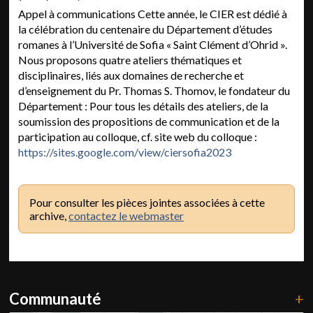
Appel à communications Cette année, le CIER est dédié à
la célébration du centenaire du Département d’études
romanes à l’Université de Sofia « Saint Clément d’Ohrid ».
Nous proposons quatre ateliers thématiques et
disciplinaires, liés aux domaines de recherche et
d’enseignement du Pr. Thomas S. Thomov, le fondateur du
Département : Pour tous les détails des ateliers, de la
soumission des propositions de communication et de la
participation au colloque, cf. site web du colloque :
https://sites.google.com/view/ciersofia2023
Pour consulter les pièces jointes associées à cette
archive,
contactez le webmaster
Communauté
+