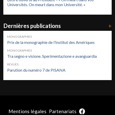
Universités. On meurt dans mon Université. »
Dernières publications
+
MONOGRAPHIES
Prix de la monographie de l’Institut des Amériques
MONOGRAPHIES
Tra segno e visione. Sperimentazione e avanguardia
REVUES
Parution du numéro 7 de PISANA
Mentions légales
Partenariats