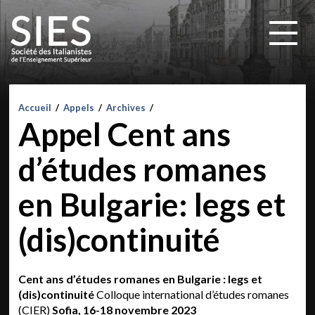
Accueil
/
Appels
/
Archives
/
Appel Cent ans
d’études romanes
en Bulgarie: legs et
(dis)continuité
Cent ans d’études romanes en Bulgarie : legs et
(dis)continuité
Colloque international d’études romanes
(CIER)
Sofia, 16-18 novembre 2023