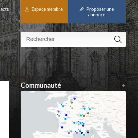
acts
Espace membre
Proposer une
annonce
Communauté
+