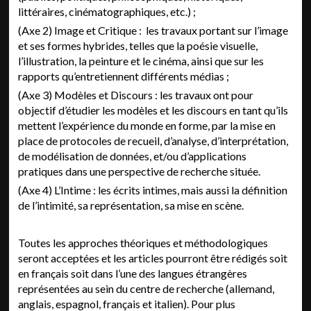
littéraires, cinématographiques, etc.) ;
(Axe 2) Image et Critique : les travaux portant sur l’image
et ses formes hybrides, telles que la poésie visuelle,
l’illustration, la peinture et le cinéma, ainsi que sur les
rapports qu’entretiennent différents médias ;
(Axe 3) Modèles et Discours : les travaux ont pour
objectif d’étudier les modèles et les discours en tant qu’ils
mettent l’expérience du monde en forme, par la mise en
place de protocoles de recueil, d’analyse, d’interprétation,
de modélisation de données, et/ou d’applications
pratiques dans une perspective de recherche située.
(Axe 4) L’Intime : les écrits intimes, mais aussi la définition
de l’intimité, sa représentation, sa mise en scène.
Toutes les approches théoriques et méthodologiques
seront acceptées et les articles pourront être rédigés soit
en français soit dans l’une des langues étrangères
représentées au sein du centre de recherche (allemand,
anglais, espagnol, français et italien). Pour plus