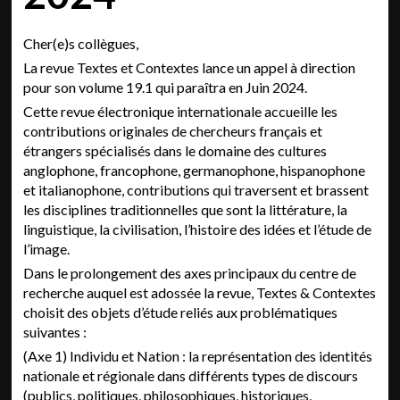
Cher(e)s collègues,
La revue Textes et Contextes lance un appel à direction
pour son volume 19.1 qui paraîtra en Juin 2024.
Cette revue électronique internationale accueille les
contributions originales de chercheurs français et
étrangers spécialisés dans le domaine des cultures
anglophone, francophone, germanophone, hispanophone
et italianophone, contributions qui traversent et brassent
les disciplines traditionnelles que sont la littérature, la
linguistique, la civilisation, l’histoire des idées et l’étude de
l’image.
Dans le prolongement des axes principaux du centre de
recherche auquel est adossée la revue, Textes & Contextes
choisit des objets d’étude reliés aux problématiques
suivantes :
(Axe 1) Individu et Nation : la représentation des identités
nationale et régionale dans différents types de discours
(publics, politiques, philosophiques, historiques,