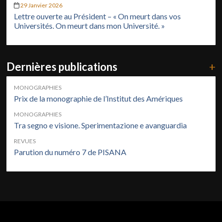
29 Janvier 2026
Lettre ouverte au Président – « On meurt dans vos
Universités. On meurt dans mon Université. »
Dernières publications
+
MONOGRAPHIES
Prix de la monographie de l’Institut des Amériques
MONOGRAPHIES
Tra segno e visione. Sperimentazione e avanguardia
REVUES
Parution du numéro 7 de PISANA