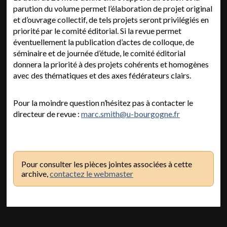
parution du volume permet l’élaboration de projet original
et d’ouvrage collectif, de tels projets seront privilégiés en
priorité par le comité éditorial. Si la revue permet
éventuellement la publication d’actes de colloque, de
séminaire et de journée d’étude, le comité éditorial
donnera la priorité à des projets cohérents et homogènes
avec des thématiques et des axes fédérateurs clairs.
Pour la moindre question n’hésitez pas à contacter le
directeur de revue :
marc.smith@u-bourgogne.fr
Pour consulter les pièces jointes associées à cette
archive,
contactez le webmaster