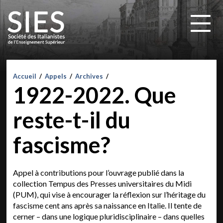
Accueil
/
Appels
/
Archives
/
1922-2022. Que
reste-t-il du
fascisme?
Appel à contributions pour l’ouvrage publié dans la
collection Tempus des Presses universitaires du Midi
(PUM), qui vise à encourager la réflexion sur l’héritage du
fascisme cent ans après sa naissance en Italie. Il tente de
cerner – dans une logique pluridisciplinaire – dans quelles