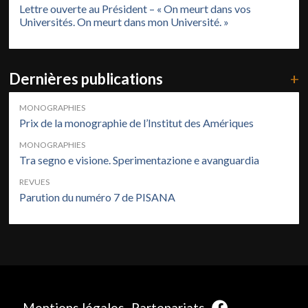
Lettre ouverte au Président – « On meurt dans vos
Universités. On meurt dans mon Université. »
Dernières publications
+
MONOGRAPHIES
Prix de la monographie de l’Institut des Amériques
MONOGRAPHIES
Tra segno e visione. Sperimentazione e avanguardia
REVUES
Parution du numéro 7 de PISANA
Mentions légales
Partenariats