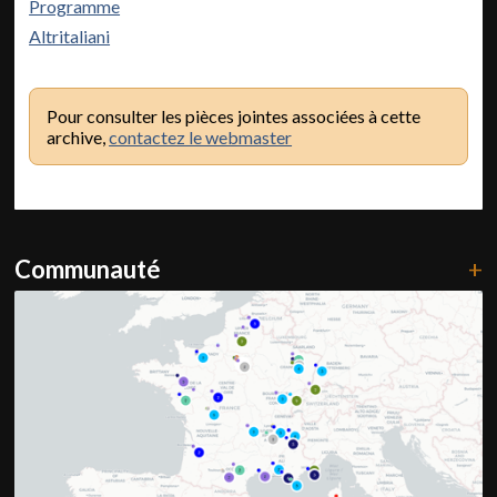
Programme
Altritaliani
Pour consulter les pièces jointes associées à cette
archive,
contactez le webmaster
Communauté
+