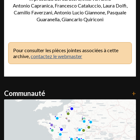
Antonio Capranica, Francesco Cataluccio, Laura Dolfi,
Camillo Faverzani, Antonio Lucio Giannone, Pasquale
Guaranella, Giancarlo Quiriconi
Pour consulter les pièces jointes associées à cette
archive,
contactez le webmaster
Communauté
+