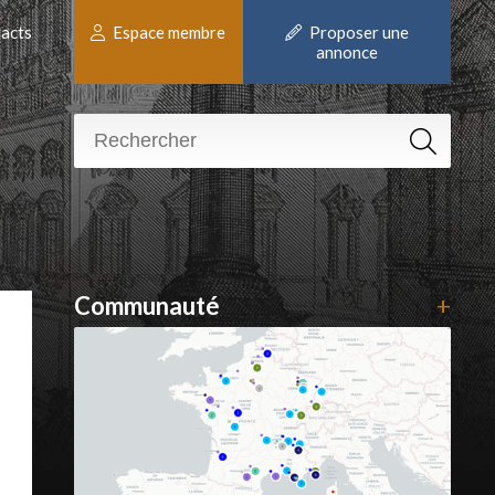
acts
Espace membre
Proposer une
annonce
Communauté
+