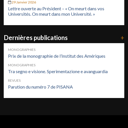
29 Janvier 2026
Lettre ouverte au Président – « On meurt dans vos
Universités. On meurt dans mon Université. »
Dernières publications
+
MONOGRAPHIES
Prix de la monographie de l’Institut des Amériques
MONOGRAPHIES
Tra segno e visione. Sperimentazione e avanguardia
REVUES
Parution du numéro 7 de PISANA