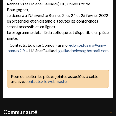
Rennes 2) et Hélène Gaillard (TIL, Université de
Bourgogne),
se tiendra à l’Université Rennes 2 les 24 et 25 février 2022
en présentiel et en distanciel (toutes les conférences
seront accessibles en ligne).
Le programme détaillé du colloque est disponible en pièce
jointe.
Contacts: Edwige Comoy Fusaro,
edwige.fusaro@univ-
rennes2.fr
– Hélène Gaillard,
gaillardhelene@hotmail.com
Pour consulter les pièces jointes associées à cette
archive,
contactez le webmaster
Communauté
+