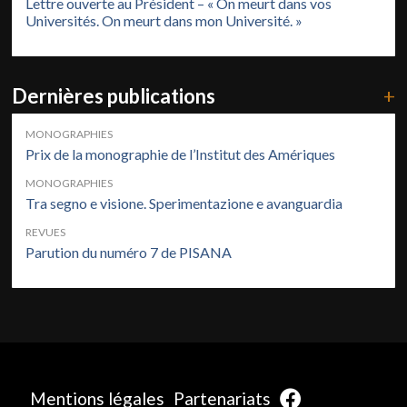
Lettre ouverte au Président – « On meurt dans vos
Universités. On meurt dans mon Université. »
Dernières publications
+
MONOGRAPHIES
Prix de la monographie de l’Institut des Amériques
MONOGRAPHIES
Tra segno e visione. Sperimentazione e avanguardia
REVUES
Parution du numéro 7 de PISANA
Mentions légales
Partenariats