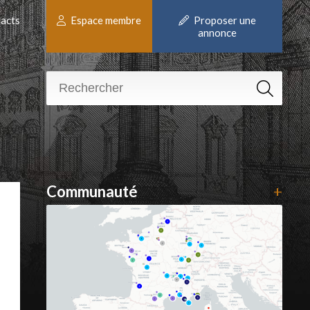
acts
Espace membre
Proposer une
annonce
Communauté
+