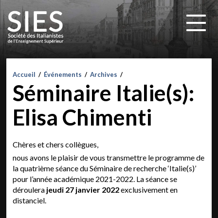
Accueil
/
Événements
/
Archives
/
Séminaire Italie(s):
Elisa Chimenti
Chères et chers collègues,
nous avons le plaisir de vous transmettre le programme de
la quatrième séance du Séminaire de recherche ‘Italie(s)’
pour l’année académique 2021-2022. La séance se
déroulera
jeudi 27 janvier 2022
exclusivement en
distanciel.