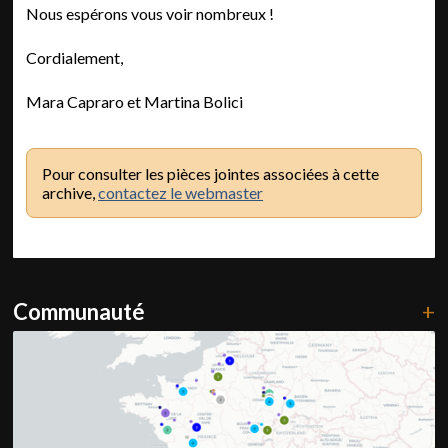
Nous espérons vous voir nombreux !
Cordialement,
Mara Capraro et Martina Bolici
Pour consulter les pièces jointes associées à cette
archive,
contactez le webmaster
Communauté
+