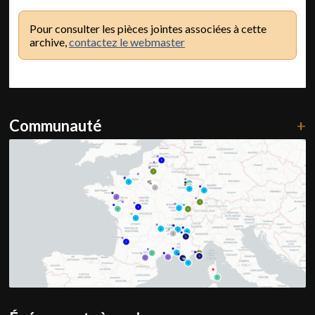
Pour consulter les pièces jointes associées à cette
archive,
contactez le webmaster
Communauté
+