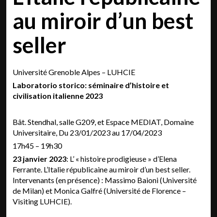
au miroir d’un best
seller
Université Grenoble Alpes – LUHCIE
Laboratorio storico: séminaire d’histoire et
civilisation italienne 2023
Bât. Stendhal, salle G209, et Espace MEDIAT, Domaine
Universitaire, Du 23/01/2023 au 17/04/2023
17h45 – 19h30
23 janvier 2023
: L’ « histoire prodigieuse » d’Elena
Ferrante. L’Italie républicaine au miroir d’un best seller.
Intervenants (en présence) : Massimo Baioni (Université
de Milan) et Monica Galfré (Université de Florence –
Visiting LUHCIE).