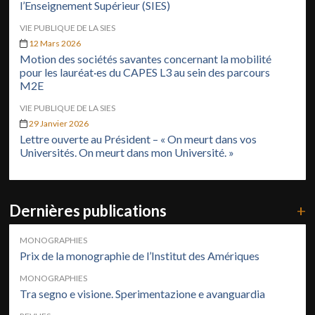
l’Enseignement Supérieur (SIES)
VIE PUBLIQUE DE LA SIES
12 Mars 2026
Motion des sociétés savantes concernant la mobilité
pour les lauréat·es du CAPES L3 au sein des parcours
M2E
VIE PUBLIQUE DE LA SIES
29 Janvier 2026
Lettre ouverte au Président – « On meurt dans vos
Universités. On meurt dans mon Université. »
Dernières publications
+
MONOGRAPHIES
Prix de la monographie de l’Institut des Amériques
MONOGRAPHIES
Tra segno e visione. Sperimentazione e avanguardia