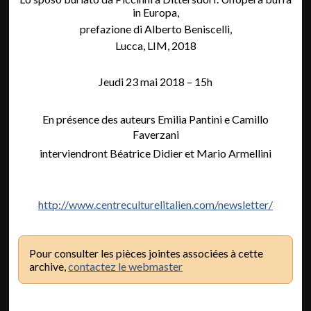
in Europa,
prefazione di Alberto Beniscelli,
Lucca, LIM, 2018
Jeudi 23 mai 2018 – 15h
En présence des auteurs Emilia Pantini e Camillo
Faverzani
interviendront Béatrice Didier et Mario Armellini
http://www.centreculturelitalien.com/newsletter/
Pour consulter les pièces jointes associées à cette
archive,
contactez le webmaster