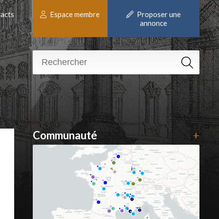
acts
Espace membre
Proposer une
annonce
Communauté
+