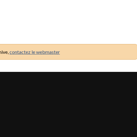
hive,
contactez le webmaster