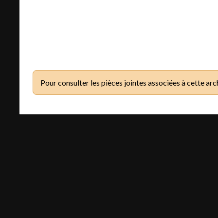
Pour consulter les pièces jointes associées à cette arc