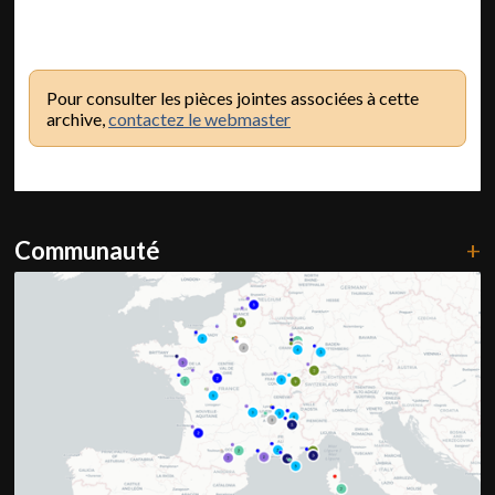
Pour consulter les pièces jointes associées à cette
archive,
contactez le webmaster
Communauté
+