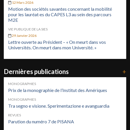
12 Mars 2026
Motion des sociétés savantes concernant la mobilité
pour les lauréat·es du CAPES L3 au sein des parcours
M2E
VIE PUBLIQUE DE LA SIES
29 Janvier 2026
Lettre ouverte au Président – « On meurt dans vos
Universités. On meurt dans mon Université. »
Dernières publications
+
MONOGRAPHIES
Prix de la monographie de l’Institut des Amériques
MONOGRAPHIES
Tra segno e visione. Sperimentazione e avanguardia
REVUES
Parution du numéro 7 de PISANA