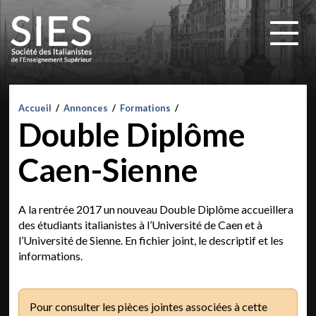
Accueil
/
Annonces
/
Formations
/
Double Diplôme
Caen-Sienne
A la rentrée 2017 un nouveau Double Diplôme accueillera
des étudiants italianistes à l’Université de Caen et à
l’Université de Sienne. En fichier joint, le descriptif et les
informations.
Pour consulter les pièces jointes associées à cette