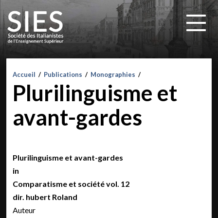
Accueil
/
Publications
/
Monographies
/
Plurilinguisme et
avant-gardes
Plurilinguisme et avant-gardes
in
Comparatisme et société vol. 12
dir. hubert Roland
Auteur