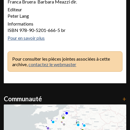
Franca Bruera Barbara Meazzi dir.
Editeur
Peter Lang
Informations
ISBN 978-90-5201-666-5 br
Pour en savoir plus
Pour consulter les pièces jointes associées à cette
archive,
contactez le webmaster
Communauté
+