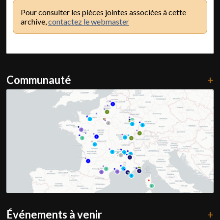
Pour consulter les pièces jointes associées à cette
archive,
contactez le webmaster
Communauté
+
Événements à venir
+