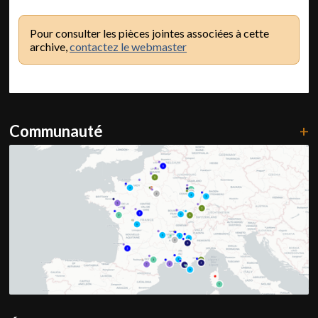
Pour consulter les pièces jointes associées à cette
archive,
contactez le webmaster
Communauté
+