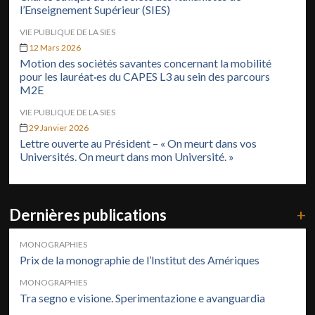
l’Enseignement Supérieur (SIES)
VIE PUBLIQUE DE LA SIES
12 Mars 2026
Motion des sociétés savantes concernant la mobilité
pour les lauréat·es du CAPES L3 au sein des parcours
M2E
VIE PUBLIQUE DE LA SIES
29 Janvier 2026
Lettre ouverte au Président – « On meurt dans vos
Universités. On meurt dans mon Université. »
Dernières publications
+
MONOGRAPHIES
Prix de la monographie de l’Institut des Amériques
MONOGRAPHIES
Tra segno e visione. Sperimentazione e avanguardia