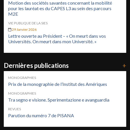
Motion des sociétés savantes concernant la mobilité
pour les lauréat·es du CAPES L3 au sein des parcours
M2E
VIE PUBLIQUE DE LA SIES
29 Janvier 2026
Lettre ouverte au Président – « On meurt dans vos
Universités. On meurt dans mon Université. »
Dernières publications
+
MONOGRAPHIES
Prix de la monographie de l’Institut des Amériques
MONOGRAPHIES
Tra segno e visione. Sperimentazione e avanguardia
REVUES
Parution du numéro 7 de PISANA