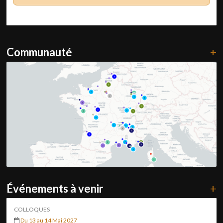
Communauté
+
Événements à venir
+
COLLOQUES
Du 13 au 14 Mai 2027