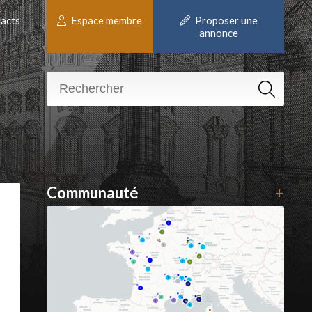
acts
Espace membre
Proposer une
annonce
Communauté
+