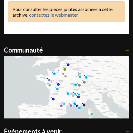
Pour consulter les pièces jointes associées à cette
archive,
contactez le webmaster
Communauté
+
Événements à venir
+