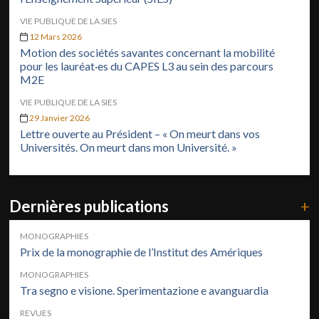
VIE PUBLIQUE DE LA SIES
12 Mars 2026
Motion des sociétés savantes concernant la mobilité
pour les lauréat·es du CAPES L3 au sein des parcours
M2E
VIE PUBLIQUE DE LA SIES
29 Janvier 2026
Lettre ouverte au Président – « On meurt dans vos
Universités. On meurt dans mon Université. »
Dernières publications
+
MONOGRAPHIES
Prix de la monographie de l’Institut des Amériques
MONOGRAPHIES
Tra segno e visione. Sperimentazione e avanguardia
REVUES