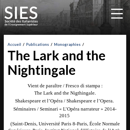
Accueil
/
Publications
/
Monographies
/
The Lark and the
Nightingale
Vient de paraître / Fresco di stampa :
The Lark and the Nigthingale.
Shakespeare et l’Opéra / Shakespeare e l’Opera.
Séminaires / Seminari « L’Opéra narrateur » 2014-
2015
(Saint-Denis, Université Paris 8-Paris, École Normale