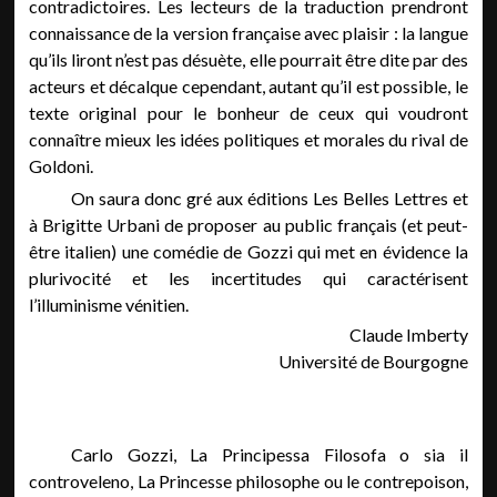
contradictoires. Les lecteurs de la traduction prendront
connaissance de la version française avec plaisir : la langue
qu’ils liront n’est pas désuète, elle pourrait être dite par des
acteurs et décalque cependant, autant qu’il est possible, le
texte original pour le bonheur de ceux qui voudront
connaître mieux les idées politiques et morales du rival de
Goldoni.
On saura donc gré aux éditions Les Belles Lettres et
à Brigitte Urbani de proposer au public français (et peut-
être italien) une comédie de Gozzi qui met en évidence la
plurivocité et les incertitudes qui caractérisent
l’illuminisme vénitien.
Claude Imberty
Université de Bourgogne
Carlo Gozzi, La Principessa Filosofa o sia il
controveleno, La Princesse philosophe ou le contrepoison,