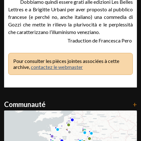
Dobbiamo quindi essere grati alle edizioni Les Belles
Lettres e a Brigitte Urbani per aver proposto al pubblico
francese (e perché no, anche italiano) una commedia di
Gozzi che mette in rilievo la plurivocità e le perplessità
che caratterizzano l’illuminismo veneziano.
Traduction de Francesca Pero
Pour consulter les pièces jointes associées à cette
archive,
contactez le webmaster
Communauté
+