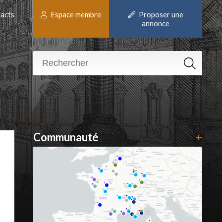
acts
Espace membre
Proposer une
annonce
Communauté
+