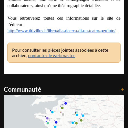
collaborateurs, ainsi qu’une théâtrographie détaillée.
Vous retrouverez toutes ces informations sur le site de
l’éditeur :
http://www.titivillus.it/libro/alla-ricerca-di-un-teatro-perduto/
Pour consulter les pièces jointes associées à cette
archive,
contactez le webmaster
Communauté
+