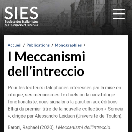
Accueil
/
Publications
/
Monographies
/
I Meccanismi
dell’intreccio
Pour les lecteurs italophones intéressés par la mise en
intrigue, ses mécanismes textuels ou la narratologie
fonctionaliste, nous signalons la parution aux éditions
Effigi du premier titre de la nouvelle collection « Semeia
», dirigée par Alessandro Leiduan (Université de Toulon).
Baroni, Raphaël (2020),
I Meccanismi dell’intreccio.