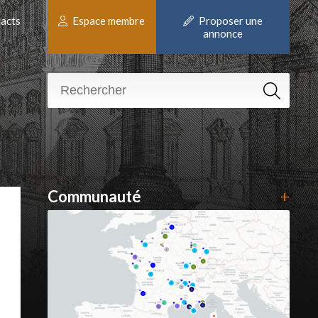
acts
Espace membre
Proposer une
annonce
Communauté
+