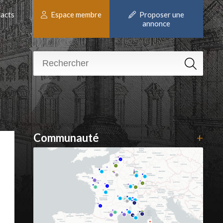
acts
Espace membre
Proposer une
annonce
Communauté
+