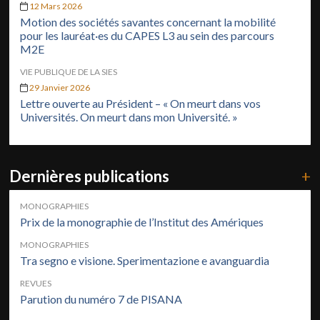
12 Mars 2026
Motion des sociétés savantes concernant la mobilité
pour les lauréat·es du CAPES L3 au sein des parcours
M2E
VIE PUBLIQUE DE LA SIES
29 Janvier 2026
Lettre ouverte au Président – « On meurt dans vos
Universités. On meurt dans mon Université. »
Dernières publications
+
MONOGRAPHIES
Prix de la monographie de l’Institut des Amériques
MONOGRAPHIES
Tra segno e visione. Sperimentazione e avanguardia
REVUES
Parution du numéro 7 de PISANA