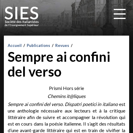
Accueil
/
Publications
/
Revues
/
Sempre ai confini
del verso
Prismi Hors série
Chemins it@liques
Sempre ai confini del verso. Dispatri poetici in italiano
est
une anthologie nécessaire aux lecteurs et à la critique
littéraire afin de suivre et accompagner la révolution qui
est en cours dans la poésie italienne. Il s’agit des résultats
d’une avant-garde littéraire qui est en train de vivifier la