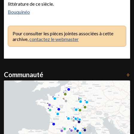
littérature de ce siècle.
Bouquinéo
Pour consulter les pièces jointes associées à cette
archive,
contactez le webmaster
Communauté
+