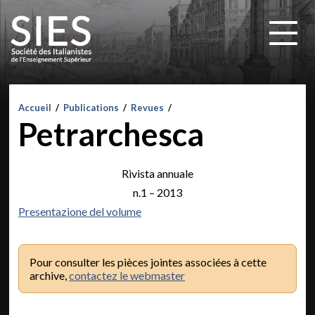
Accueil
/
Publications
/
Revues
/
Petrarchesca
Rivista annuale
n.1 – 2013
Presentazione del volume
Pour consulter les pièces jointes associées à cette
archive,
contactez le webmaster