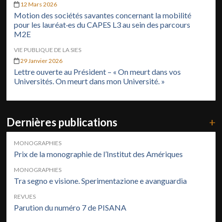
12 Mars 2026
Motion des sociétés savantes concernant la mobilité
pour les lauréat·es du CAPES L3 au sein des parcours
M2E
VIE PUBLIQUE DE LA SIES
29 Janvier 2026
Lettre ouverte au Président – « On meurt dans vos
Universités. On meurt dans mon Université. »
Dernières publications
+
MONOGRAPHIES
Prix de la monographie de l’Institut des Amériques
MONOGRAPHIES
Tra segno e visione. Sperimentazione e avanguardia
REVUES
Parution du numéro 7 de PISANA