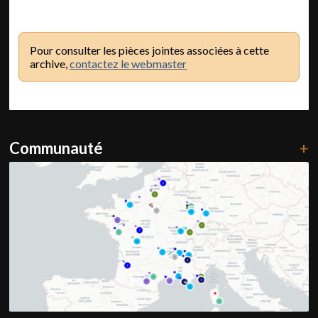
Pour consulter les pièces jointes associées à cette
archive,
contactez le webmaster
Communauté
+