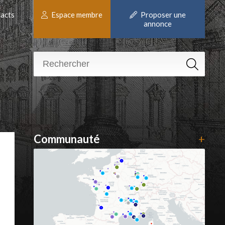
acts
Espace membre
Proposer une
annonce
Communauté
+