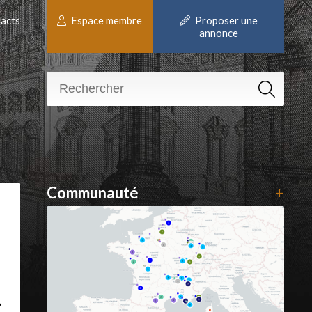
acts
Espace membre
Proposer une
annonce
Communauté
+
°