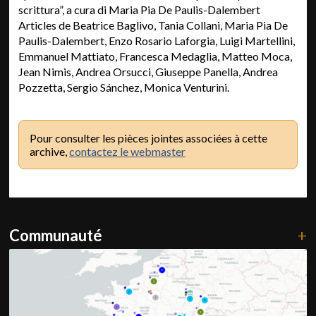
scrittura”, a cura di Maria Pia De Paulis-Dalembert
Articles de Beatrice Baglivo, Tania Collani, Maria Pia De
Paulis-Dalembert, Enzo Rosario Laforgia, Luigi Martellini,
Emmanuel Mattiato, Francesca Medaglia, Matteo Moca,
Jean Nimis, Andrea Orsucci, Giuseppe Panella, Andrea
Pozzetta, Sergio Sánchez, Monica Venturini.
Pour consulter les pièces jointes associées à cette
archive,
contactez le webmaster
Communauté
+