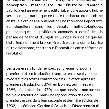
conception matérialiste de l’histoire
d’Antonio
Labriola est un événement éditorial, encore aujourd’hui, ne
serait-ce que parce que ce texte fondateur du marxisme
en Italie a été dès sa publication une référence importante
et singulière dans les débats méthodologiques,
philosophiques et politiques auxquels a donné lieu la
pensée de Marx et d’Engels en Europe lors de ce que les
historiens nomment la première crise du marxisme, la crise
du révisionnisme, centrée sur l’opposition entre réforme et
révolution.
Les trois essais fondamentaux sont réunis ici pour la
première fois en traduction française en un seul volume
avec d’autres textes contemporains. En effet, après les
premières traductions d’Alfred Bonnet, terminées en
1899, il faut attendre 1970 pour que paraisse, non pas une
nouvelle traduction, mais une reproduction des deux
premiers essais dans leur seconde et dernière édition de
1902, aux éditions Gordon & Breach. Le
Discorrendo di