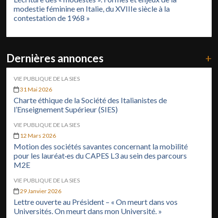
modestie féminine en Italie, du XVIIIe siècle à la
contestation de 1968 »
Dernières annonces
+
VIE PUBLIQUE DE LA SIES
31 Mai 2026
Charte éthique de la Société des Italianistes de
l’Enseignement Supérieur (SIES)
VIE PUBLIQUE DE LA SIES
12 Mars 2026
Motion des sociétés savantes concernant la mobilité
pour les lauréat·es du CAPES L3 au sein des parcours
M2E
VIE PUBLIQUE DE LA SIES
29 Janvier 2026
Lettre ouverte au Président – « On meurt dans vos
Universités. On meurt dans mon Université. »