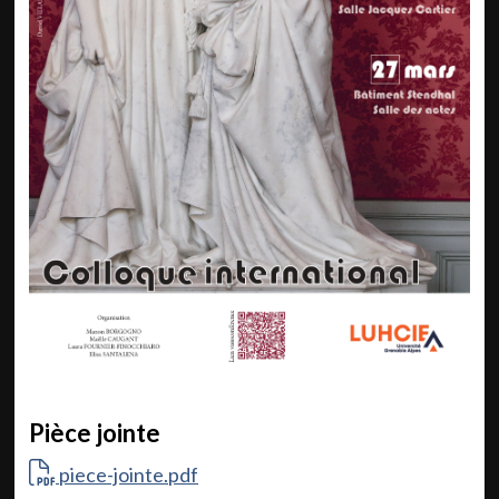
Pièce jointe
piece-jointe.pdf