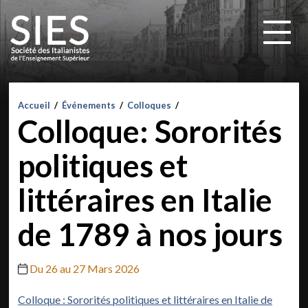
Accueil
/
Événements
/
Colloques
/
Colloque: Sororités
politiques et
littéraires en Italie
de 1789 à nos jours
Du 26 au 27 Mars 2026
Colloque : Sororités politiques et littéraires en Italie de