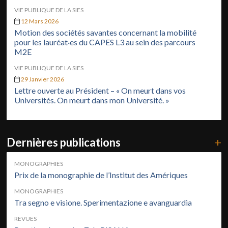
VIE PUBLIQUE DE LA SIES
12 Mars 2026
Motion des sociétés savantes concernant la mobilité
pour les lauréat·es du CAPES L3 au sein des parcours
M2E
VIE PUBLIQUE DE LA SIES
29 Janvier 2026
Lettre ouverte au Président – « On meurt dans vos
Universités. On meurt dans mon Université. »
Dernières publications
+
MONOGRAPHIES
Prix de la monographie de l’Institut des Amériques
MONOGRAPHIES
Tra segno e visione. Sperimentazione e avanguardia
REVUES