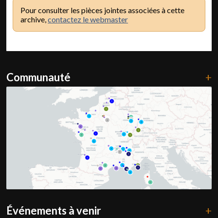
Pour consulter les pièces jointes associées à cette
archive,
contactez le webmaster
Communauté
+
Événements à venir
+