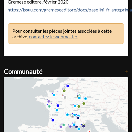
Gremese editore, février 2020
https://issuu.com/gremeseeditore/docs/pasolini_fr_anteprim
Pour consulter les pièces jointes associées à cette
archive,
contactez le webmaster
Communauté
+